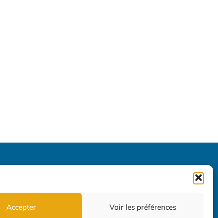
Accepter
Voir les préférences