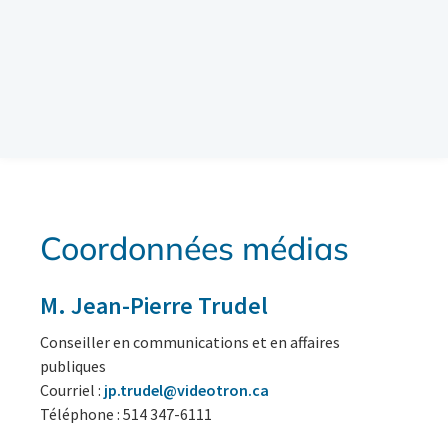
Coordonnées médias
M. Jean-Pierre Trudel
Conseiller en communications et en affaires
publiques
Courriel :
jp.trudel@videotron.ca
Téléphone : 514 347-6111