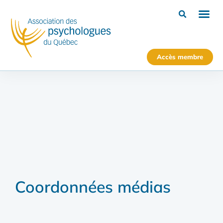
Accès membre
Coordonnées médias