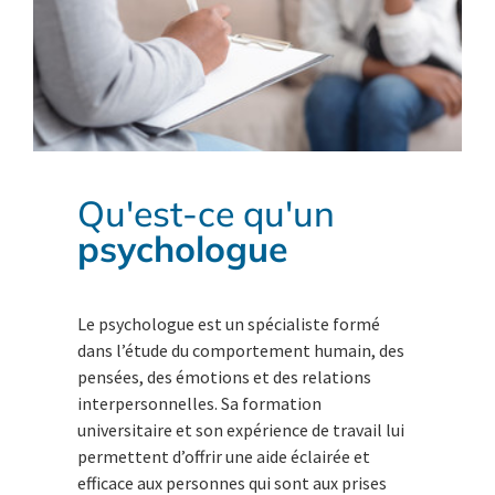
Qu'est-ce qu'un
psychologue
Le psychologue est un spécialiste formé
dans l’étude du comportement humain, des
pensées, des émotions et des relations
interpersonnelles. Sa formation
universitaire et son expérience de travail lui
permettent d’offrir une aide éclairée et
efficace aux personnes qui sont aux prises