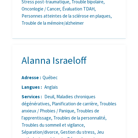
Stress post-traumatique, Trouble bipolaire,
Onconlogie / Cancer, Évaluation TDAH,
Personnes atteintes de la sclérose en plaques,
Trouble de la mémoire/alzheimer
Alanna Israeloff
Adresse :
Québec
Langues :
Anglais
Services :
Deuil, Maladies chroniques
dégénératives, Planification de carrière, Troubles
anxieux / Phobies / Panique, Troubles de
l'apprentissage, Troubles de la personnalité,
Troubles du sommeil et vigilance,
Séparation/divorce, Gestion du stress, Jeu