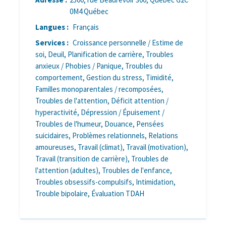
0M4 Québec
Langues :
Français
Services :
Croissance personnelle / Estime de
soi, Deuil, Planification de carrière, Troubles
anxieux / Phobies / Panique, Troubles du
comportement, Gestion du stress, Timidité,
Familles monoparentales / recomposées,
Troubles de l'attention, Déficit attention /
hyperactivité, Dépression / Épuisement /
Troubles de l'humeur, Douance, Pensées
suicidaires, Problèmes relationnels, Relations
amoureuses, Travail (climat), Travail (motivation),
Travail (transition de carrière), Troubles de
l'attention (adultes), Troubles de l'enfance,
Troubles obsessifs-compulsifs, Intimidation,
Trouble bipolaire, Évaluation TDAH