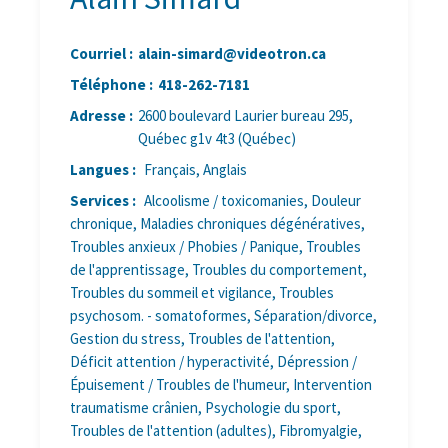
Courriel :
alain-simard@videotron.ca
Téléphone :
418-262-7181
Adresse :
2600 boulevard Laurier bureau 295,
Québec g1v 4t3 (Québec)
Langues :
Français, Anglais
Services :
Alcoolisme / toxicomanies, Douleur
chronique, Maladies chroniques dégénératives,
Troubles anxieux / Phobies / Panique, Troubles
de l'apprentissage, Troubles du comportement,
Troubles du sommeil et vigilance, Troubles
psychosom. - somatoformes, Séparation/divorce,
Gestion du stress, Troubles de l'attention,
Déficit attention / hyperactivité, Dépression /
Épuisement / Troubles de l'humeur, Intervention
traumatisme crânien, Psychologie du sport,
Troubles de l'attention (adultes), Fibromyalgie,