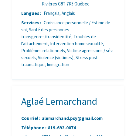
Rivières G8T 7K5 Québec
Langues :
Français, Anglais
Services :
Croissance personnelle / Estime de
soi, Santé des personnes
transgenres/transidentité, Troubles de
l'attachement, Intervention homosexualité,
Problèmes relationnels, Victime agressions / sév.
sexuels, Violence (victimes), Stress post-
traumatique, Immigration
Aglaé Lemarchand
Courriel :
alemarchand.psy@gmail.com
Téléphone :
819-692-0074