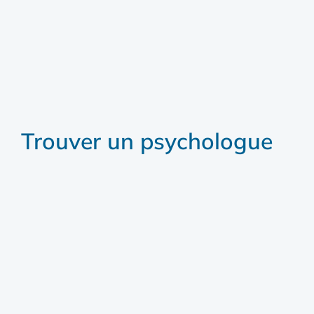
Trouver un psychologue