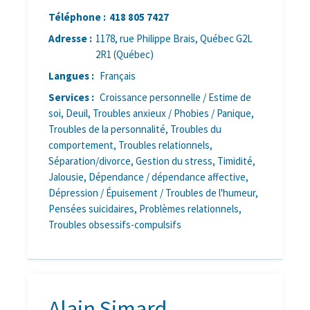
Téléphone :
418 805 7427
Adresse :
1178, rue Philippe Brais, Québec G2L
2R1 (Québec)
Langues :
Français
Services :
Croissance personnelle / Estime de
soi, Deuil, Troubles anxieux / Phobies / Panique,
Troubles de la personnalité, Troubles du
comportement, Troubles relationnels,
Séparation/divorce, Gestion du stress, Timidité,
Jalousie, Dépendance / dépendance affective,
Dépression / Épuisement / Troubles de l'humeur,
Pensées suicidaires, Problèmes relationnels,
Troubles obsessifs-compulsifs
Alain Simard