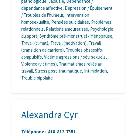
pathologique, Jalousie, Dépendance /
dépendance affective, Dépression / Épuisement
/ Troubles de l'humeur, Intervention
homosexualité, Pensées suicidaires, Problèmes
relationnels, Relations amoureuses, Psychologie
du sport, Syndrôme pré-menstruel / Ménopause,
Travail (climat), Travail (motivation), Travail
(transition de carrière), Troubles obsessifs-
compulsifs, Victime agressions / sév. sexuels,
Violence (victimes), Traumatismes reliés au
travail, Stress post-traumatique, Intimidation,
Trouble bipolaire
Alexandra Cyr
Téléphone :
418-812-7351