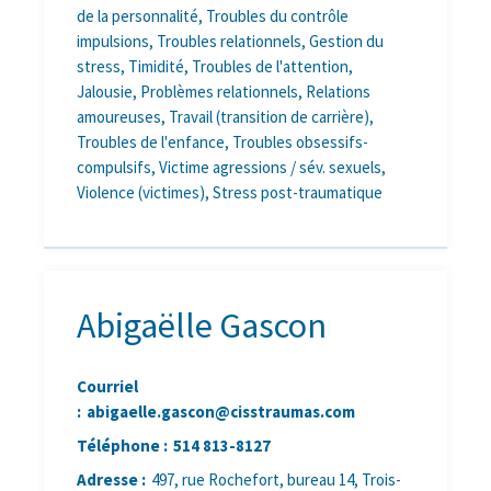
de la personnalité, Troubles du contrôle
impulsions, Troubles relationnels, Gestion du
stress, Timidité, Troubles de l'attention,
Jalousie, Problèmes relationnels, Relations
amoureuses, Travail (transition de carrière),
Troubles de l'enfance, Troubles obsessifs-
compulsifs, Victime agressions / sév. sexuels,
Violence (victimes), Stress post-traumatique
Abigaëlle Gascon
Courriel
:
abigaelle.gascon@cisstraumas.com
Téléphone :
514 813-8127
Adresse :
497, rue Rochefort, bureau 14, Trois-