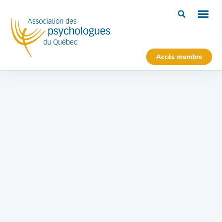
Accès membre