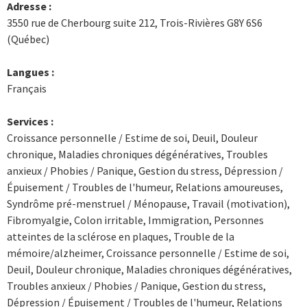
Adresse :
3550 rue de Cherbourg suite 212, Trois-Rivières G8Y 6S6
(Québec)
Langues :
Français
Services :
Croissance personnelle / Estime de soi, Deuil, Douleur
chronique, Maladies chroniques dégénératives, Troubles
anxieux / Phobies / Panique, Gestion du stress, Dépression /
Épuisement / Troubles de l'humeur, Relations amoureuses,
Syndrôme pré-menstruel / Ménopause, Travail (motivation),
Fibromyalgie, Colon irritable, Immigration, Personnes
atteintes de la sclérose en plaques, Trouble de la
mémoire/alzheimer, Croissance personnelle / Estime de soi,
Deuil, Douleur chronique, Maladies chroniques dégénératives,
Troubles anxieux / Phobies / Panique, Gestion du stress,
Dépression / Épuisement / Troubles de l'humeur, Relations