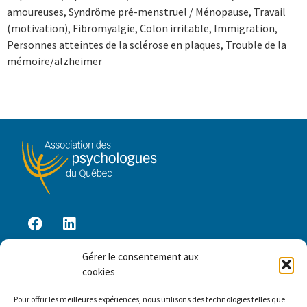
amoureuses, Syndrôme pré-menstruel / Ménopause, Travail
(motivation), Fibromyalgie, Colon irritable, Immigration,
Personnes atteintes de la sclérose en plaques, Trouble de la
mémoire/alzheimer
Gérer le consentement aux
Accès membre
cookies
Pour offrir les meilleures expériences, nous utilisons des technologies telles que