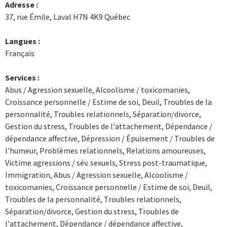
Adresse :
37, rue Émile, Laval H7N 4K9 Québec
Langues :
Français
Services :
Abus / Agression sexuelle, Alcoolisme / toxicomanies,
Croissance personnelle / Estime de soi, Deuil, Troubles de la
personnalité, Troubles relationnels, Séparation/divorce,
Gestion du stress, Troubles de l'attachement, Dépendance /
dépendance affective, Dépression / Épuisement / Troubles de
l'humeur, Problèmes relationnels, Relations amoureuses,
Victime agressions / sév. sexuels, Stress post-traumatique,
Immigration, Abus / Agression sexuelle, Alcoolisme /
toxicomanies, Croissance personnelle / Estime de soi, Deuil,
Troubles de la personnalité, Troubles relationnels,
Séparation/divorce, Gestion du stress, Troubles de
l'attachement, Dépendance / dépendance affective,