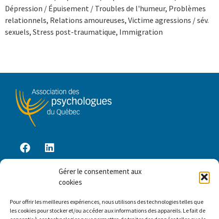
Dépression / Épuisement / Troubles de l'humeur, Problèmes
relationnels, Relations amoureuses, Victime agressions / sév.
sexuels, Stress post-traumatique, Immigration
Gérer le consentement aux
Accès membre
cookies
Pour offrir les meilleures expériences, nous utilisons des technologies telles que
les cookies pour stocker et/ou accéder aux informations des appareils. Le fait de
Contactez-nous