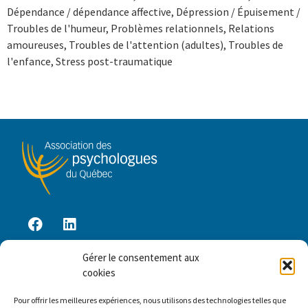
Dépendance / dépendance affective, Dépression / Épuisement /
Troubles de l'humeur, Problèmes relationnels, Relations
amoureuses, Troubles de l'attention (adultes), Troubles de
l'enfance, Stress post-traumatique
Gérer le consentement aux
Accès membre
cookies
Pour offrir les meilleures expériences, nous utilisons des technologies telles que