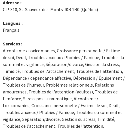
Adresse :
C.P. 310, St-Sauveur-des-Monts J0R 1R0 (Québec)
Langues :
Français
Services :
Alcoolisme / toxicomanies, Croissance personnelle / Estime
de soi, Deuil, Troubles anxieux / Phobies / Panique, Troubles du
sommeil et vigilance, Séparation/divorce, Gestion du stress,
Timidité, Troubles de l'attachement, Troubles de l'attention,
Dépendance / dépendance affective, Dépression / Épuisement /
Troubles de l'humeur, Problèmes relationnels, Relations
amoureuses, Troubles de l'attention (adultes), Troubles de
l'enfance, Stress post-traumatique, Alcoolisme /
toxicomanies, Croissance personnelle / Estime de soi, Deuil,
Troubles anxieux / Phobies / Panique, Troubles du sommeil et
vigilance, Séparation/divorce, Gestion du stress, Timidité,
Troubles de l'attachement, Troubles de l'attention,