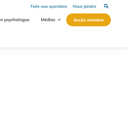
Foire aux questions
Nous joindre
un psychologue
Médias
Accès membre