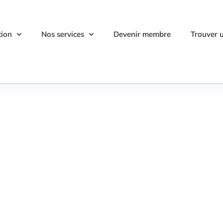
tion
Nos services
Devenir membre
Trouver 