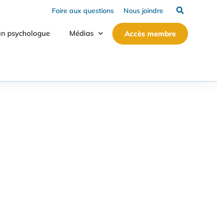
Foire aux questions
Nous joindre
un psychologue
Médias
Accès membre