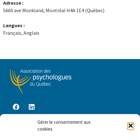
Adresse :
5660 ave Monkland, Montréal H4A 1E4 (Québec)
Langues :
Français, Anglais
Gérer le consentement aux
Accès membre
cookies