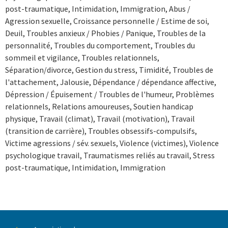
post-traumatique, Intimidation, Immigration, Abus /
Agression sexuelle, Croissance personnelle / Estime de soi,
Deuil, Troubles anxieux / Phobies / Panique, Troubles de la
personnalité, Troubles du comportement, Troubles du
sommeil et vigilance, Troubles relationnels,
Séparation/divorce, Gestion du stress, Timidité, Troubles de
l'attachement, Jalousie, Dépendance / dépendance affective,
Dépression / Épuisement / Troubles de l'humeur, Problèmes
relationnels, Relations amoureuses, Soutien handicap
physique, Travail (climat), Travail (motivation), Travail
(transition de carrière), Troubles obsessifs-compulsifs,
Victime agressions / sév. sexuels, Violence (victimes), Violence
psychologique travail, Traumatismes reliés au travail, Stress
post-traumatique, Intimidation, Immigration