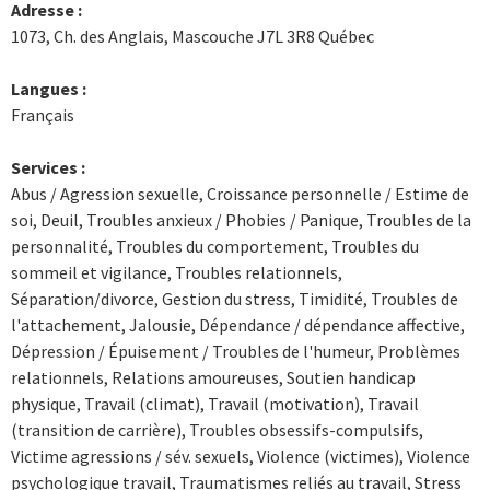
Adresse :
1073, Ch. des Anglais, Mascouche J7L 3R8 Québec
Langues :
Français
Services :
Abus / Agression sexuelle, Croissance personnelle / Estime de
soi, Deuil, Troubles anxieux / Phobies / Panique, Troubles de la
personnalité, Troubles du comportement, Troubles du
sommeil et vigilance, Troubles relationnels,
Séparation/divorce, Gestion du stress, Timidité, Troubles de
l'attachement, Jalousie, Dépendance / dépendance affective,
Dépression / Épuisement / Troubles de l'humeur, Problèmes
relationnels, Relations amoureuses, Soutien handicap
physique, Travail (climat), Travail (motivation), Travail
(transition de carrière), Troubles obsessifs-compulsifs,
Victime agressions / sév. sexuels, Violence (victimes), Violence
psychologique travail, Traumatismes reliés au travail, Stress