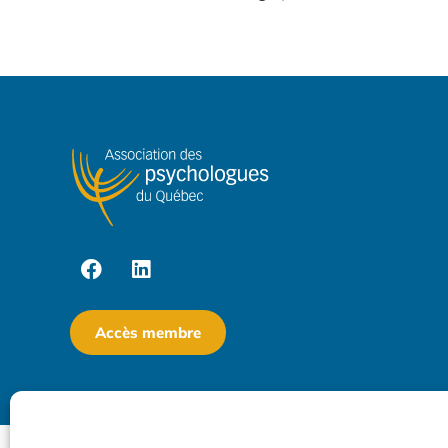
Accès membre