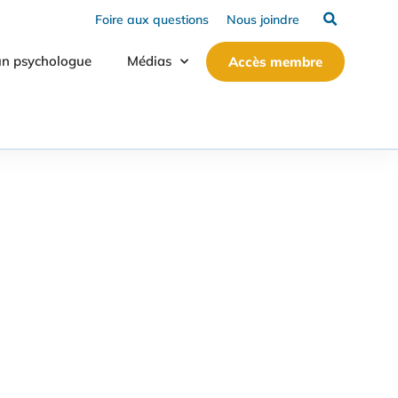
Foire aux questions
Nous joindre
un psychologue
Médias
Accès membre