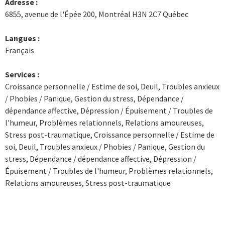
Adresse :
6855, avenue de l'Épée 200, Montréal H3N 2C7 Québec
Langues :
Français
Services :
Croissance personnelle / Estime de soi, Deuil, Troubles anxieux
/ Phobies / Panique, Gestion du stress, Dépendance /
dépendance affective, Dépression / Épuisement / Troubles de
l'humeur, Problèmes relationnels, Relations amoureuses,
Stress post-traumatique, Croissance personnelle / Estime de
soi, Deuil, Troubles anxieux / Phobies / Panique, Gestion du
stress, Dépendance / dépendance affective, Dépression /
Épuisement / Troubles de l'humeur, Problèmes relationnels,
Relations amoureuses, Stress post-traumatique