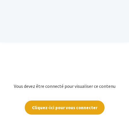
Vous devez être connecté pour visualiser ce contenu
Cliquez-ici pour vous connecter