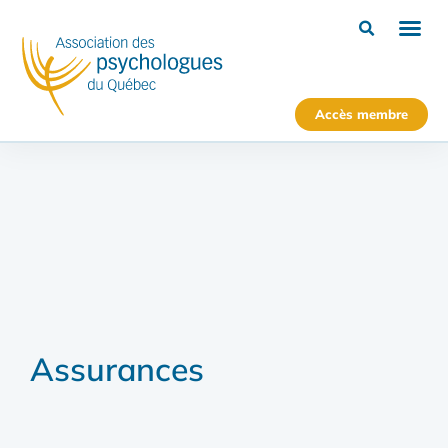
Accès membre
Assurances